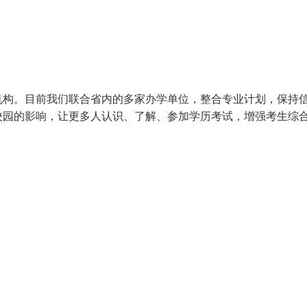
机构。目前我们联合省内的多家办学单位，整合专业计划，保持
校园的影响，让更多人认识、了解、参加学历考试，增强考生综