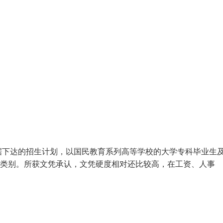
根据下达的招生计划，以国民教育系列高等学校的大学专科毕业生
生类别。所获文凭承认，文凭硬度相对还比较高，在工资、人事