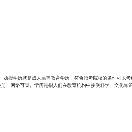
。 函授学历就是成人高等教育学历，符合招考院校的条件可以考
注册、网络可查。学历是指人们在教育机构中接受科学、文化知