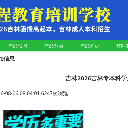
产品信息
产品分类
产品知识
有问
品信息
吉林2026吉林专本科
26-08-06 08:04:01 6247次浏览