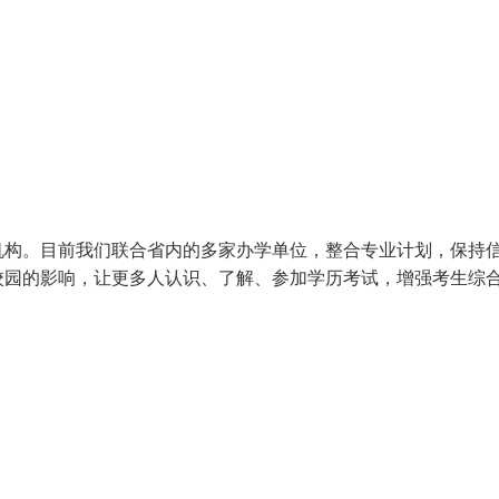
机构。目前我们联合省内的多家办学单位，整合专业计划，保持
校园的影响，让更多人认识、了解、参加学历考试，增强考生综