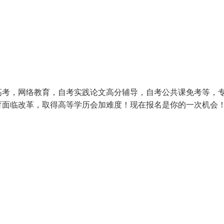
高考，网络教育，自考实践论文高分辅导，自考公共课免考等，
育面临改革，取得高等学历会加难度！现在报名是你的一次机会