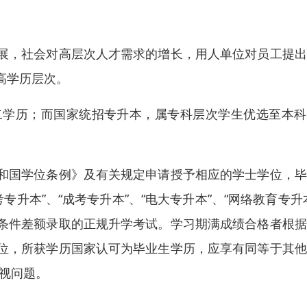
展，社会对高层次人才需求的增长，用人单位对员工提出
高学历层次。
二学历；而国家统招专升本，属专科层次学生优选至本科
。
和国学位条例》及有关规定申请授予相应的学士学位，毕
升本”、“成考专升本”、“电大专升本”、“网络教育专升
条件差额录取的正规升学考试。学习期满成绩合格者根据
位，所获学历国家认可为毕业生学历，应享有同等于其他
歧视问题。