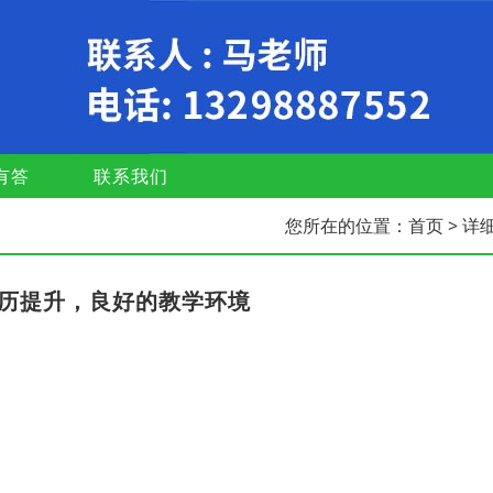
有答
联系我们
您所在的位置：
首页
> 详
学历提升，良好的教学环境