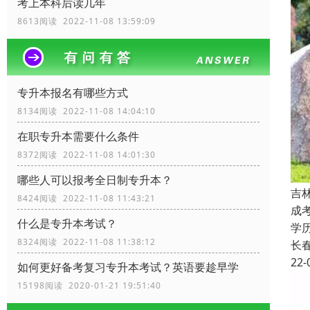
考上本科后读几年
8613阅读 2022-11-08 13:59:09
专升本报名有哪些方式
8134阅读 2022-11-08 14:04:10
在职专升本需要什么条件
8372阅读 2022-11-08 14:01:30
哪些人可以报考全日制专升本？
吉
8424阅读 2022-11-08 11:43:21
成
什么是专升本考试？
学
8324阅读 2022-11-08 11:38:12
长
22-
如何更好备考复习专升本考试？英语要趁早学
15198阅读 2020-01-21 19:51:40