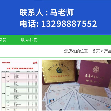
有答
联系我们
您所在的位置：
首页
> 产