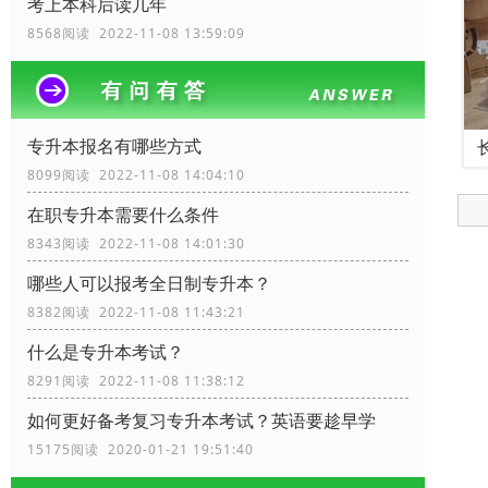
考上本科后读几年
8568阅读 2022-11-08 13:59:09
专升本报名有哪些方式
8099阅读 2022-11-08 14:04:10
在职专升本需要什么条件
8343阅读 2022-11-08 14:01:30
哪些人可以报考全日制专升本？
8382阅读 2022-11-08 11:43:21
什么是专升本考试？
8291阅读 2022-11-08 11:38:12
如何更好备考复习专升本考试？英语要趁早学
15175阅读 2020-01-21 19:51:40