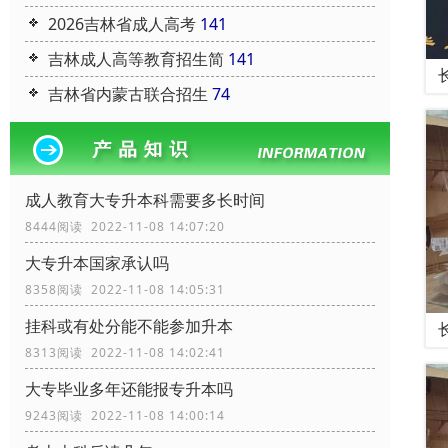
2026吉林省成人高考
141
吉林成人高等教育招生简
141
吉林省内蒙古联合招生
74
成人教育大专升本科需要多长时间
8444阅读 2022-11-08 14:07:20
大专升本国家承认吗
8358阅读 2022-11-08 14:05:31
挂科或有处分能不能参加升本
8313阅读 2022-11-08 14:02:41
大专毕业多年还能报专升本吗
9243阅读 2022-11-08 14:00:14