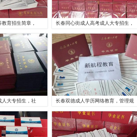
等教育招生简章，
长春同心街成人高考成人大专招生，
成人大专招生，社
长春双德成人学历网络教育，管理规