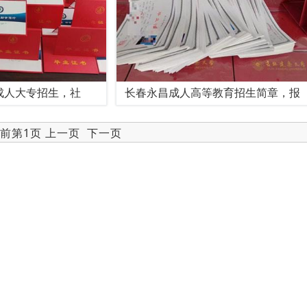
成人大专招生，社
长春永昌成人高等教育招生简章，报
当前第1页 上一页
下一页