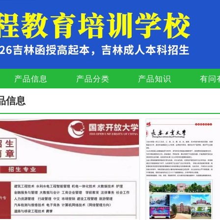
产品信息
产品分类
产品知识
有问
品信息