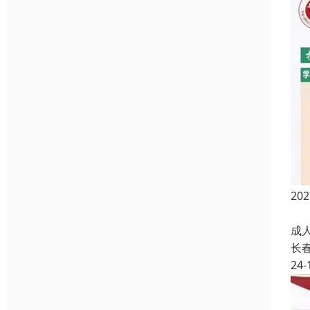
2
成
成
长
24-