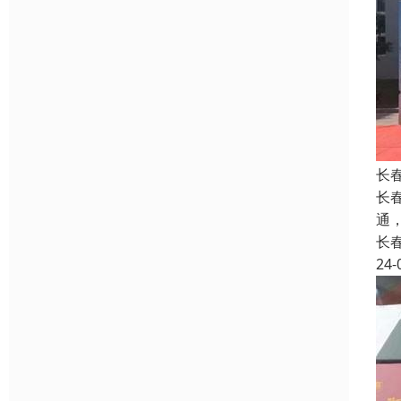
长
长
通
长
24-