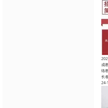
2
成
络
长
24-