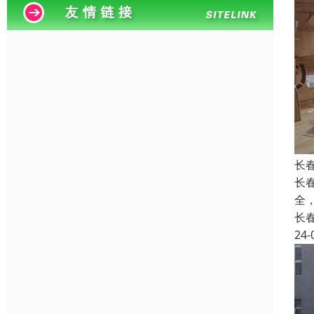
长
长
全
长
24-