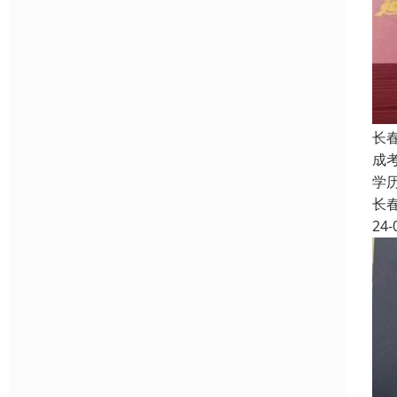
长
成
学
长
24-