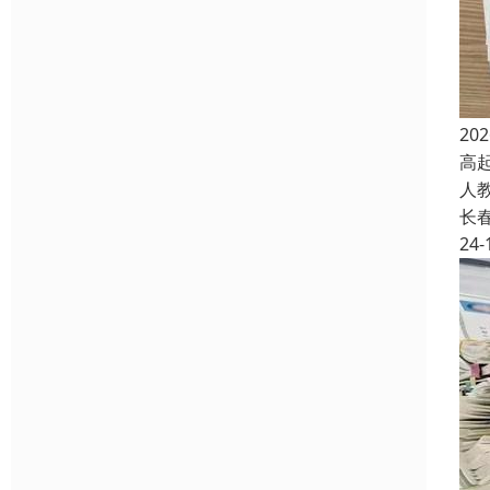
2
高
人
长
24-