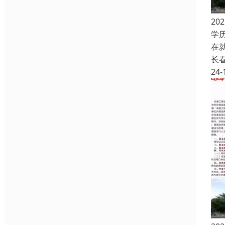
2
学
在
长
24-