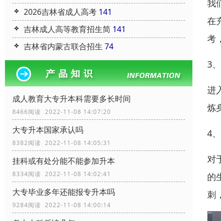
我
2026吉林省成人高考
141
在
吉林成人高等教育招生简
141
考
吉林省内蒙古联合招生
74
3
进
成人教育大专升本科需要多长时间
炼
8466阅读 2022-11-08 14:07:20
大专升本国家承认吗
4
8382阅读 2022-11-08 14:05:31
对
挂科或有处分能不能参加升本
8334阅读 2022-11-08 14:02:41
的
大专毕业多年还能报专升本吗
刺
9284阅读 2022-11-08 14:00:14