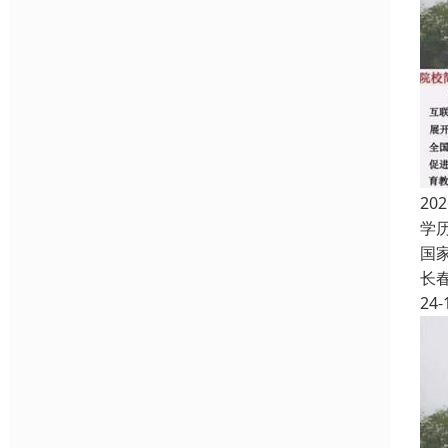
2
学
国
长
24-