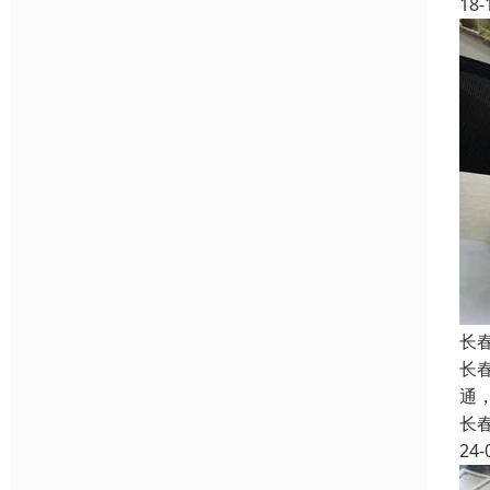
18-
长
长
通
长
24-