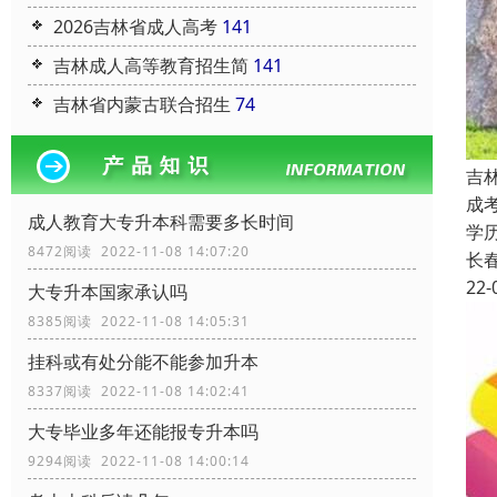
2026吉林省成人高考
141
吉林成人高等教育招生简
141
吉林省内蒙古联合招生
74
吉
成
成人教育大专升本科需要多长时间
学
8472阅读 2022-11-08 14:07:20
长
22-
大专升本国家承认吗
8385阅读 2022-11-08 14:05:31
挂科或有处分能不能参加升本
8337阅读 2022-11-08 14:02:41
大专毕业多年还能报专升本吗
9294阅读 2022-11-08 14:00:14