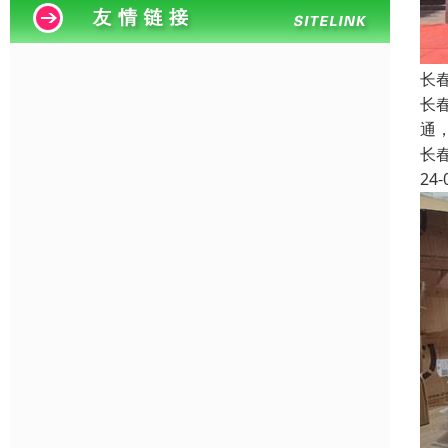
长
长
通
长
24-