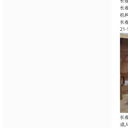
长
长
机
长
21-
长
成