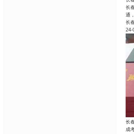
长
通
长
24-
长
成