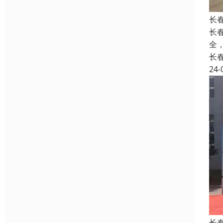
长
长
全
长
24-
长