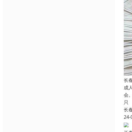
长
成
会
只
长
24-