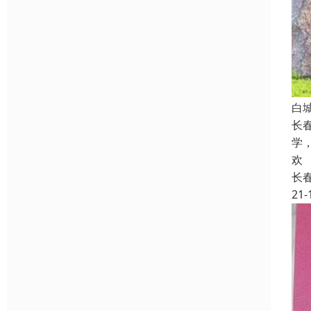
白
长
学
欢
长
21-