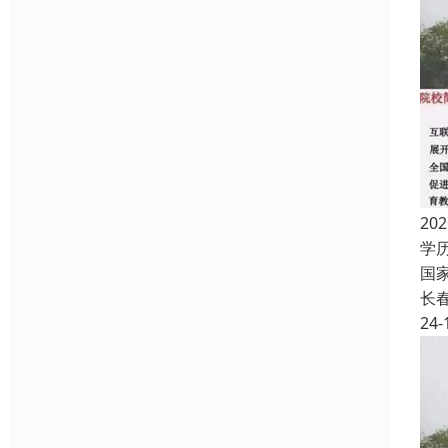
2
学
国
长
24-