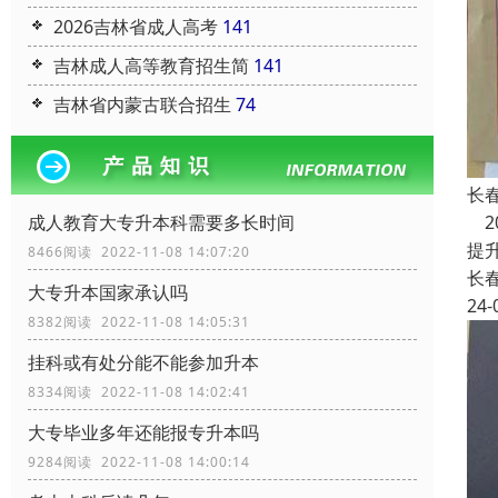
2026吉林省成人高考
141
吉林成人高等教育招生简
141
吉林省内蒙古联合招生
74
长
20
成人教育大专升本科需要多长时间
提
8466阅读 2022-11-08 14:07:20
长
大专升本国家承认吗
24-
8382阅读 2022-11-08 14:05:31
挂科或有处分能不能参加升本
8334阅读 2022-11-08 14:02:41
大专毕业多年还能报专升本吗
9284阅读 2022-11-08 14:00:14