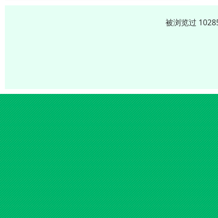
被浏览过 102