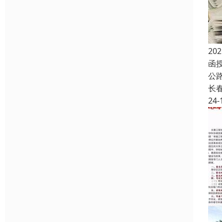
2
函
公
长
24-