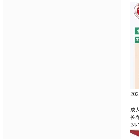
2
成
成
长
24-