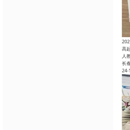
2
高
人
长
24-