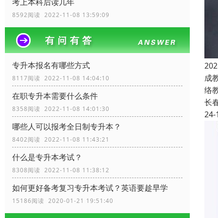
考上本科后读几年
8592阅读 2022-11-08 13:59:09
专升本报名有哪些方式
2
成
8117阅读 2022-11-08 14:04:10
络
在职专升本需要什么条件
长
8358阅读 2022-11-08 14:01:30
24-
哪些人可以报考全日制专升本？
8402阅读 2022-11-08 11:43:21
什么是专升本考试？
8308阅读 2022-11-08 11:38:12
如何更好备考复习专升本考试？英语要趁早学
15186阅读 2020-01-21 19:51:40