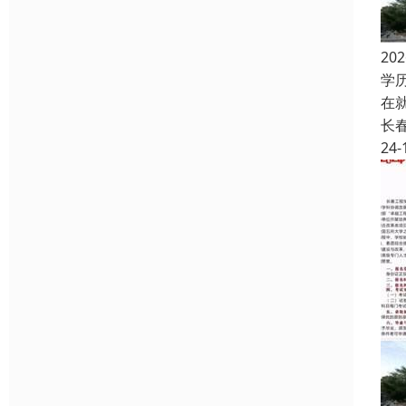
2
学
在
长
24-