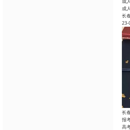
成
成
长
23-
长
报
高