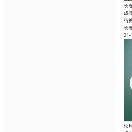
长
成
络
长
21-
松