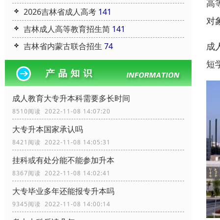
高
2026吉林省成人高考
141
对
吉林成人高等教育招生简
141
成
吉林省内蒙古联合招生
74
短
成人教育大专升本科需要多长时间
8510阅读 2022-11-08 14:07:20
大专升本国家承认吗
8421阅读 2022-11-08 14:05:31
挂科或有处分能不能参加升本
8367阅读 2022-11-08 14:02:41
大专毕业多年还能报专升本吗
9345阅读 2022-11-08 14:00:14