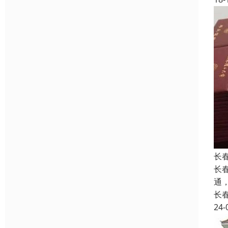
长
长
通
长
24-