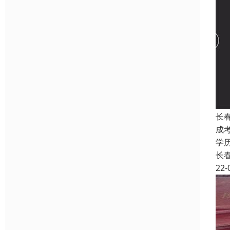
长
成
学
长
22-