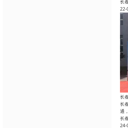
长
22-
长
长
通
长
24-