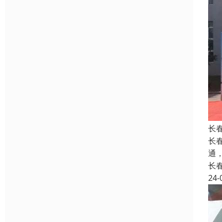
长
长
通
长
24-