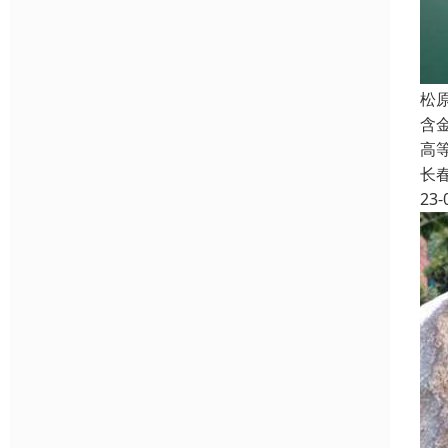
松
含
高
长
23-