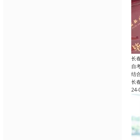
长
自
结
长
24-