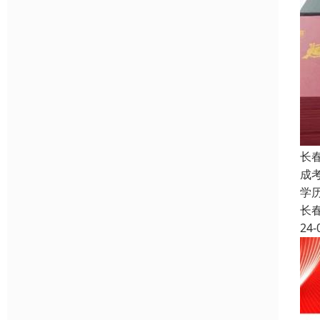
长
成
学
长
24-