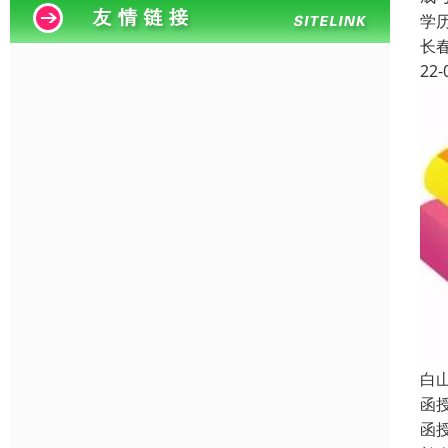
学
长
22-
白
函
函