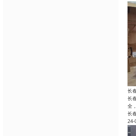
长
长
全
长
24-