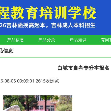
产品信息
产品分类
产品知识
有问
品信息
白城市自考专升本报名
26-08-05 09:09:01 2615次浏览