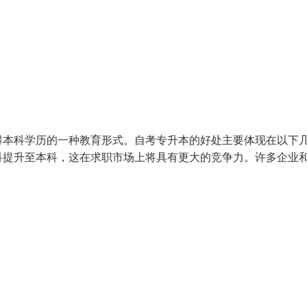
得本科学历的一种教育形式。自考专升本的好处主要体现在以下
科提升至本科，这在求职市场上将具有更大的竞争力。许多企业