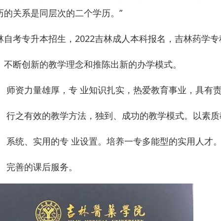
历的关系是同层次的二个学历。”
林自考专升本招生，2022吉林成人本科报名，吉林药学专
、不断创新的教学理念和推陈出新的办学模式。
、 师资力量雄厚，专 业知识扎实，热爱教育事业，具有
、 行之有效的教学方法，独到、成功的教学模式。以素
、 系统、实用的专 业设置。培养一专多能型的实用人才
、 完善的课后服务。