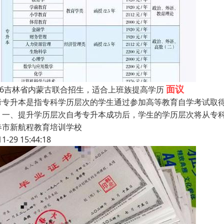
面议
026吉林省内蒙古联合招生，适合上班族提高学历
考专升本是指专科学历层次的学生通过参加高等教育自学考试取
：一、提升学历层次自考专升本成功后，学生的学历层次将从专
春市新航程教育培训学校
11-29 15:44:18