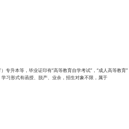
专升本等，毕业证印有“高等教育自学考试”，“成人高等教育”
教），学习形式有函授、脱产、业余，招生对象不限，属于