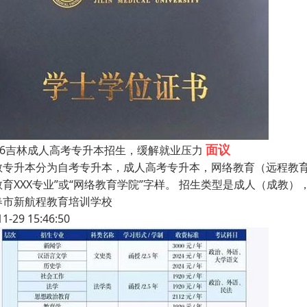
面议
026吉林成人高考专升本招生，缓解就业压力
教专升本分为自考专升本，成人高考专升本，网络教育（远程教育）
教育XXX专业”或“网络教育学院”字样。 招生类型是成人（成
春市新航程教育培训学校
11-29 15:46:50