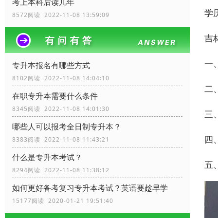
考上本科后读几年
学
8572阅读 2022-11-08 13:59:09
吉
一
专升本报名有哪些方式
8102阅读 2022-11-08 14:04:10
二
在职专升本需要什么条件
8345阅读 2022-11-08 14:01:30
三
哪些人可以报考全日制专升本？
四
8383阅读 2022-11-08 11:43:21
什么是专升本考试？
五
8294阅读 2022-11-08 11:38:12
如何更好备考复习专升本考试？英语要趁早学
15177阅读 2020-01-21 19:51:40