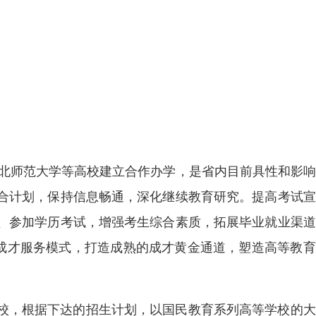
东北师范大学等高校建立合作办学，是省内目前具性和影
合计划，保持信息畅通，深化继续教育研究。提高考试宣
、参加学历考试，增强考生综合素质，拓展毕业就业渠道
自学成才服务模式，打造成熟的成才黄金通道，塑造高等教
高校，根据下达的招生计划，以国民教育系列高等学校的