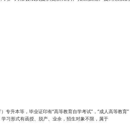
专升本等，毕业证印有“高等教育自学考试”，“成人高等教育”
教），学习形式有函授、脱产、业余，招生对象不限，属于