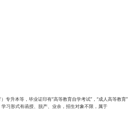
专升本等，毕业证印有“高等教育自学考试”，“成人高等教育”
教），学习形式有函授、脱产、业余，招生对象不限，属于