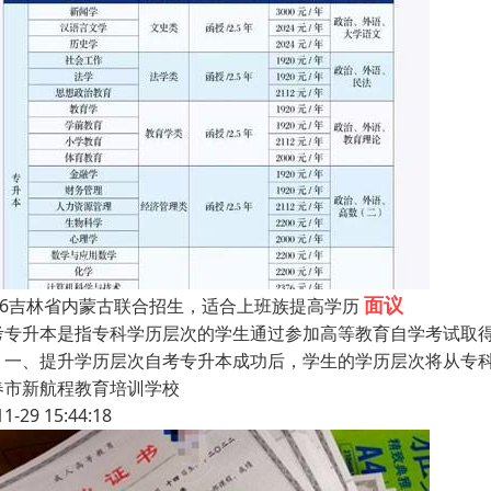
面议
026吉林省内蒙古联合招生，适合上班族提高学历
考专升本是指专科学历层次的学生通过参加高等教育自学考试取
：一、提升学历层次自考专升本成功后，学生的学历层次将从专
春市新航程教育培训学校
11-29 15:44:18