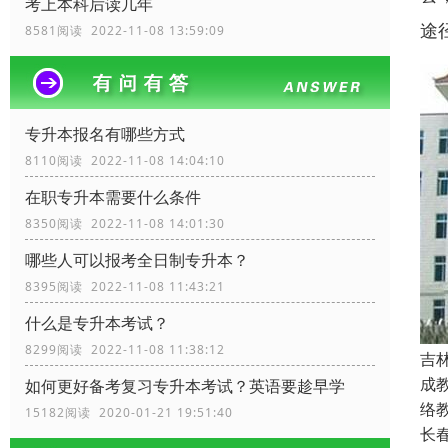
考上本科后读几年
途
8581阅读 2022-11-08 13:59:09
专升本报名有哪些方式
8110阅读 2022-11-08 14:04:10
在职专升本需要什么条件
8350阅读 2022-11-08 14:01:30
哪些人可以报考全日制专升本？
8395阅读 2022-11-08 11:43:21
什么是专升本考试？
8299阅读 2022-11-08 11:38:12
吉
成
如何更好备考复习专升本考试？英语要趁早学
络
15182阅读 2020-01-21 19:51:40
长