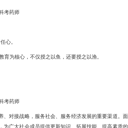
科考药师
责任心。
质教育为核心，不仅授之以鱼，还要授之以渔。
。
科考药师
养、对接战略，服务社会、服务经济发展的重要渠道。面
，为广大社会成员提供更新知识、拓展技能、提高素质的