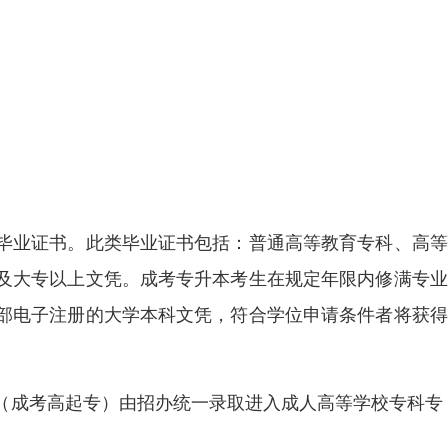
毕业证书。此类毕业证书包括：普通高等教育专科、高等
及大专以上文凭。成考专升本考生在规定年限内修满专业
部电子注册的大学本科文凭，符合学位申请条件者将获得
（成考高起专）由招办统一录取进入成人高等学校专科专