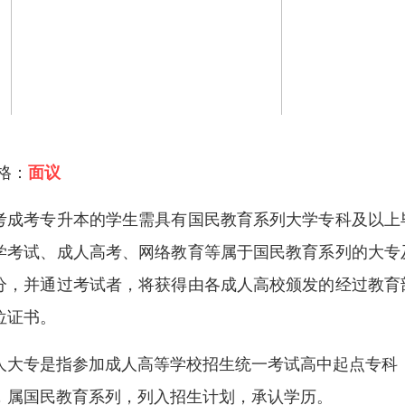
 格：
面议
考成考专升本的学生需具有国民教育系列大学专科及以上
学考试、成人高考、网络教育等属于国民教育系列的大专
分，并通过考试者，将获得由各成人高校颁发的经过教育
位证书。
人大专是指参加成人高等学校招生统一考试高中起点专科
，属国民教育系列，列入招生计划，承认学历。