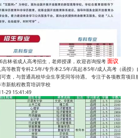
面议
026吉林省成人高考招生，老师授课，欢迎咨询报考
高等教育专科2.5年/专升本2.5年/高起本5年/成人高考（函授
网可查，与普通高校毕业生享受同等待遇。 专注于各项教育项目
春市新航程教育培训学校
11-29 15:41:49