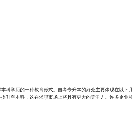
得本科学历的一种教育形式。自考专升本的好处主要体现在以下
科提升至本科，这在求职市场上将具有更大的竞争力。许多企业