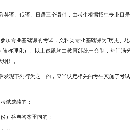
分英语、俄语、日语三个语种，由考生根据招生专业目录
参加专业基础课的考试，文科类专业基础课为“历史、地
（简称理化）。以上试题均由教育部统一命制，每门满分
大纲》。
后发现下列行为之一的，应当认定相关的考生实施了考试
和考试成绩的；
两份）答卷答案雷同的；