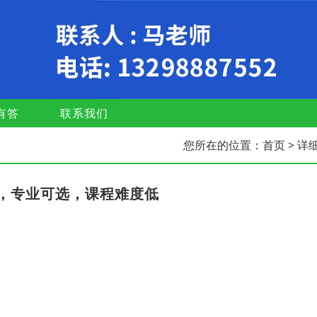
有答
联系我们
您所在的位置：
首页
> 详
，专业可选，课程难度低