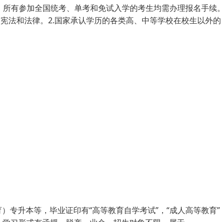
；所有参加全国统考、单考和免试入学的考生均需办理报名手续
国宪法和法律。2.国家承认学历的各类高、中等学校在校生以外的
专升本等，毕业证印有“高等教育自学考试”，“成人高等教育”