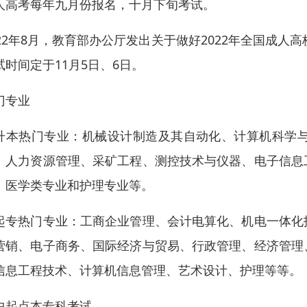
人高考每年九月份报名，十月下旬考试。
022年8月，教育部办公厅发出关于做好2022年全国成人
试时间定于11月5日、6日。
门专业
升本热门专业：机械设计制造及其自动化、计算机科学
、人力资源管理、采矿工程、测控技术与仪器、电子信息
、医学类专业和护理专业等。
起专热门专业：工商企业管理、会计电算化、机电一体化
营销、电子商务、国际经济与贸易、行政管理、经济管理
信息工程技术、计算机信息管理、艺术设计、护理等等。
中起点本专科考试