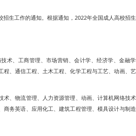
高校招生工作的通知。根据通知，2022年全国成人高校招
与技术、工商管理、市场营销、会计学、经济学、金融学
工程、通信工程、土木工程、化学工程与工艺、动画、艺
技术、物流管理、人力资源管理、动画、计算机网络技术
、商务英语、应用化工、建筑工程管理、模具设计与制造