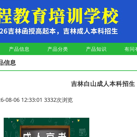
产品信息
产品分类
产品知识
有问
品信息
吉林白山成人本科招生
26-08-06 12:33:01 3332次浏览