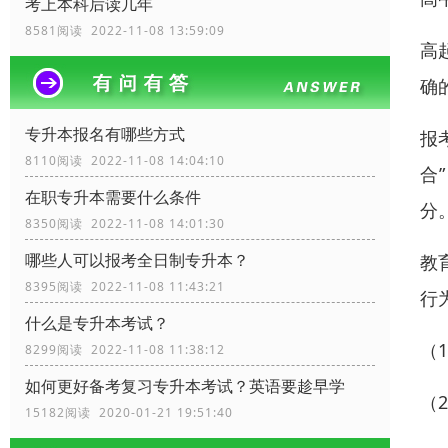
考上本科后读几年
8581阅读 2022-11-08 13:59:09
高
确
专升本报名有哪些方式
报
8110阅读 2022-11-08 14:04:10
合
在职专升本需要什么条件
分
8350阅读 2022-11-08 14:01:30
哪些人可以报考全日制专升本？
教
8395阅读 2022-11-08 11:43:21
行
什么是专升本考试？
（
8299阅读 2022-11-08 11:38:12
如何更好备考复习专升本考试？英语要趁早学
（
15182阅读 2020-01-21 19:51:40