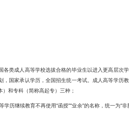
国各类成人高等学校选拔合格的毕业生以进入更高层次学
划，国家承认学历，全国招生统一考试。成人高等学历教
本）和专科（简称高起专）三种；
学历继续教育不再使用“函授”“业余”的名称，统一为“非