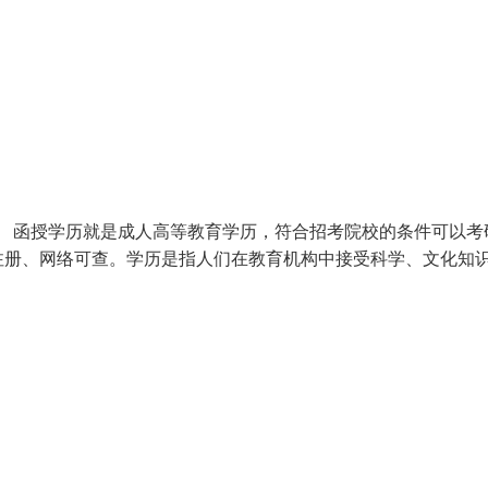
。 函授学历就是成人高等教育学历，符合招考院校的条件可以考
注册、网络可查。学历是指人们在教育机构中接受科学、文化知