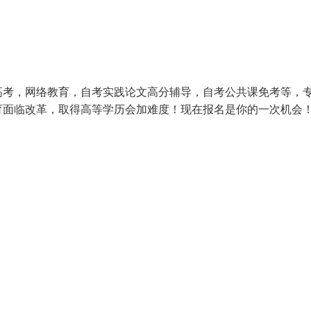
高考，网络教育，自考实践论文高分辅导，自考公共课免考等，
育面临改革，取得高等学历会加难度！现在报名是你的一次机会