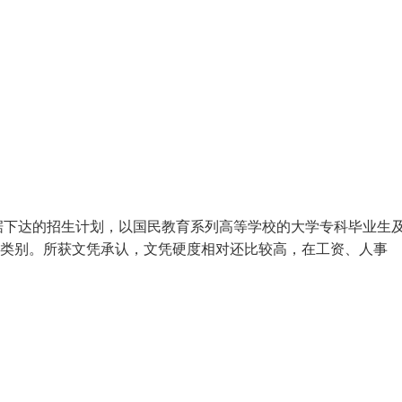
根据下达的招生计划，以国民教育系列高等学校的大学专科毕业生
生类别。所获文凭承认，文凭硬度相对还比较高，在工资、人事