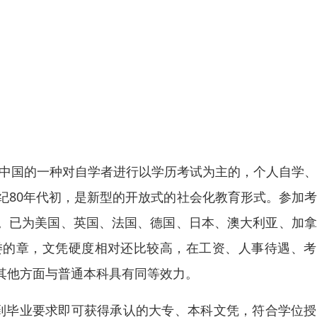
是中国的一种对自学者进行以学历考试为主的，个人自学
纪80年代初，是新型的开放式的社会化教育形式。参加
。已为美国、英国、法国、德国、日本、澳大利亚、加拿
委的章，文凭硬度相对还比较高，在工资、人事待遇、考
其他方面与普通本科具有同等效力。
到毕业要求即可获得承认的大专、本科文凭，符合学位授