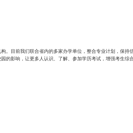
机构。目前我们联合省内的多家办学单位，整合专业计划，保持
校园的影响，让更多人认识、了解、参加学历考试，增强考生综