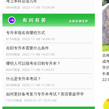
考上本科后读几年
8644阅读 2022-11-08 13:59:09
专升本报名有哪些方式
8154阅读 2022-11-08 14:04:10
在职专升本需要什么条件
8394阅读 2022-11-08 14:01:30
吉
成
哪些人可以报考全日制专升本？
学
8447阅读 2022-11-08 11:43:21
长
什么是专升本考试？
22-
8348阅读 2022-11-08 11:38:12
如何更好备考复习专升本考试？英语要趁早学
15210阅读 2020-01-21 19:51:40