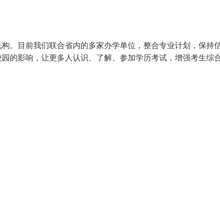
机构。目前我们联合省内的多家办学单位，整合专业计划，保持
校园的影响，让更多人认识、了解、参加学历考试，增强考生综