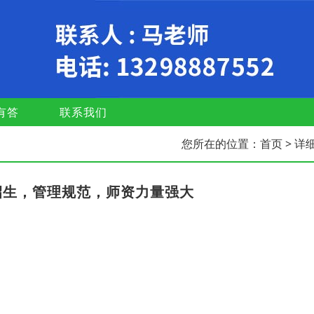
有答
联系我们
您所在的位置：
首页
> 详
招生，管理规范，师资力量强大