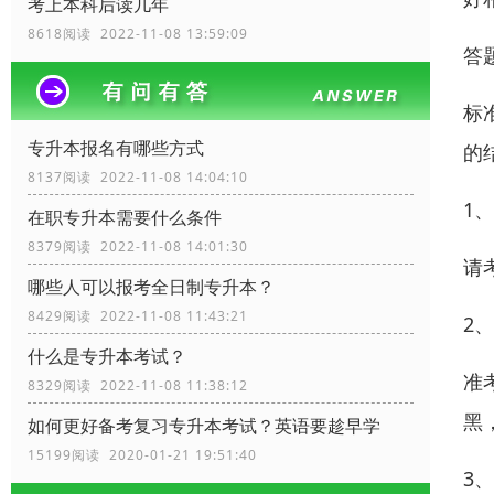
考上本科后读几年
8618阅读 2022-11-08 13:59:09
答
标
专升本报名有哪些方式
的
8137阅读 2022-11-08 14:04:10
1
在职专升本需要什么条件
8379阅读 2022-11-08 14:01:30
请
哪些人可以报考全日制专升本？
8429阅读 2022-11-08 11:43:21
2
什么是专升本考试？
准
8329阅读 2022-11-08 11:38:12
黑
如何更好备考复习专升本考试？英语要趁早学
15199阅读 2020-01-21 19:51:40
3