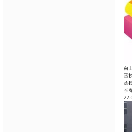
白
函
函
长
22-