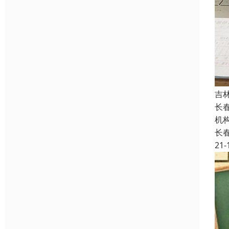
吉
长
机
长
21-