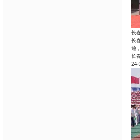
长
长
通
长
24-