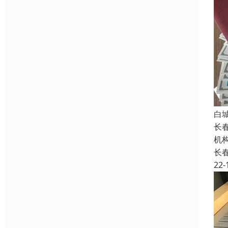
白
长
机
长
22-