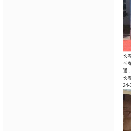
长
长
通
长
24-