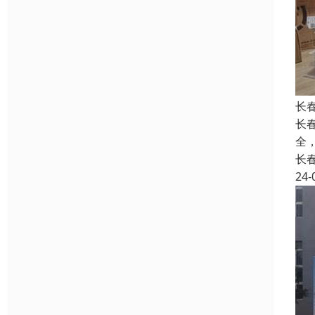
长
长
全
长
24-