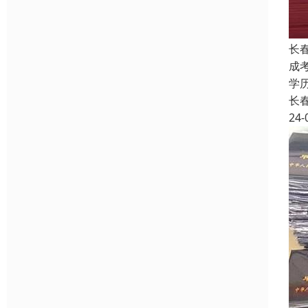
长
成
学
长
24-