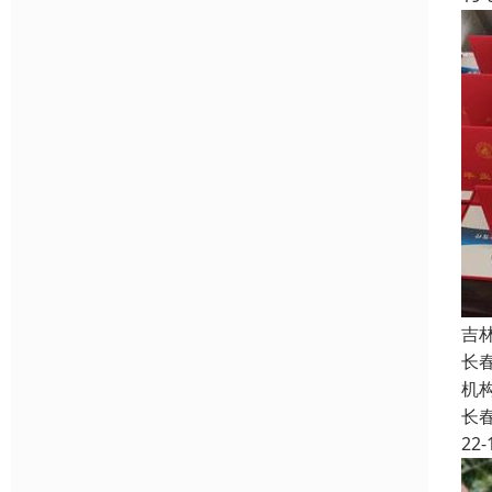
吉
长
机
长
22-