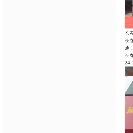
长
长
通
长
24-