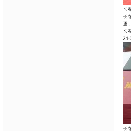
长
长
通
长
24-
长