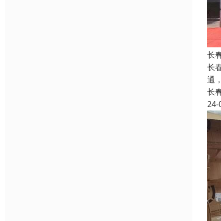
长
长
通
长
24-