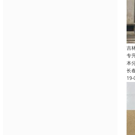
吉
专
本
长
19-