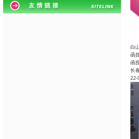
白
函
函
长
22-