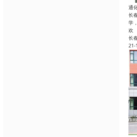
通
长
学
欢
长
21-