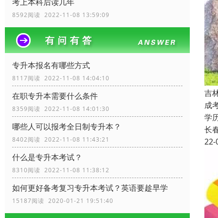
考上本科后读几年
8592阅读 2022-11-08 13:59:09
专升本报名有哪些方式
8117阅读 2022-11-08 14:04:10
吉
在职专升本需要什么条件
成
8359阅读 2022-11-08 14:01:30
学
哪些人可以报考全日制专升本？
长
8402阅读 2022-11-08 11:43:21
22-
什么是专升本考试？
8310阅读 2022-11-08 11:38:12
如何更好备考复习专升本考试？英语要趁早学
15187阅读 2020-01-21 19:51:40