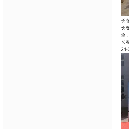
长
长
全
长
24-