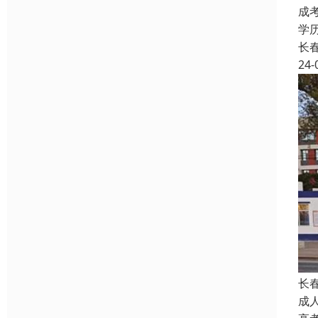
成
学
长
24-
长
成