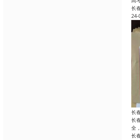
高
长
24-
长
长
全
长